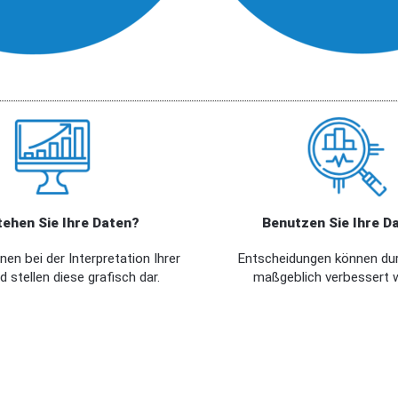
tehen Sie Ihre Daten?
Benutzen Sie Ihre D
nen bei der Interpretation Ihrer
Entscheidungen können du
 stellen diese grafisch dar.
maßgeblich verbessert 