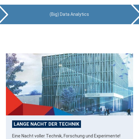
(Big) Data Analytics
LANGE NACHT DER TECHNIK
Eine Nacht voller Technik, Forschung und Experimente!