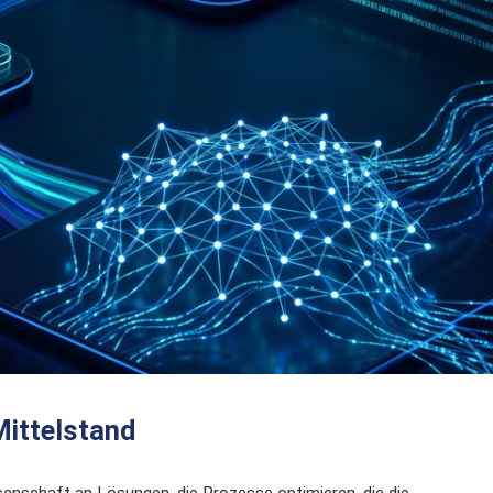
Mittelstand