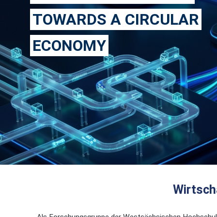
TOWARDS A CIRCULAR
ECONOMY
Wirtsch