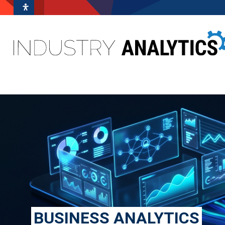
BUSINESS ANALYTICS