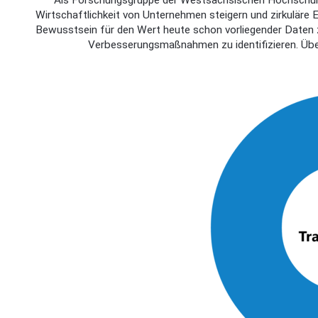
Als Forschungsgruppe der Westsächsischen Hochschule Z
Wirtschaftlichkeit von Unternehmen steigern und zirkuläre 
Bewusstsein für den Wert heute schon vorliegender Daten
Verbesserungsmaßnahmen zu identifizieren. Übe