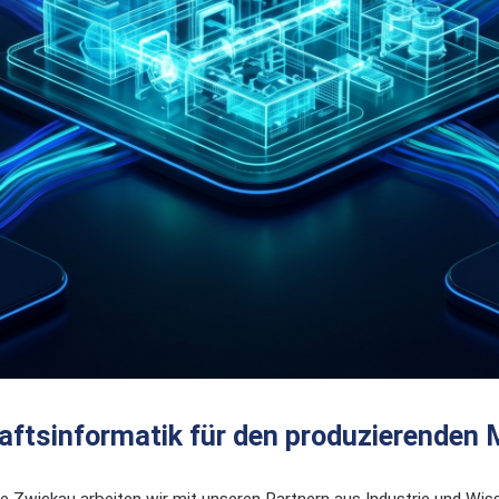
aftsinformatik für den produzierenden 