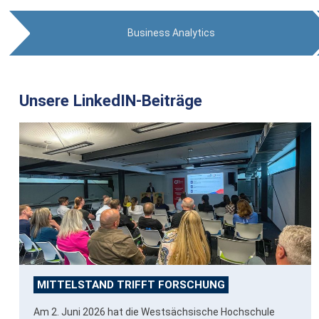
Business Analytics
Unsere LinkedIN-Beiträge
MITTELSTAND TRIFFT FORSCHUNG
Am 2. Juni 2026 hat die Westsächsische Hochschule