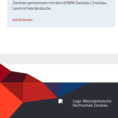
Zwickau gemeinsam mit dem BVMW Zwickau | Zwickau-
Land mittelständische...
weiterlesen