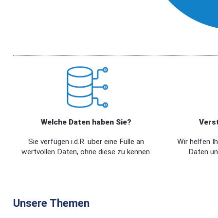
Welche Daten haben Sie?
Vers
Sie verfügen i.d.R. über eine Fülle an
Wir helfen Ih
wertvollen Daten, ohne diese zu kennen.
Daten und
Unsere Themen