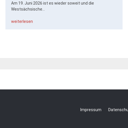
Am 19. Juni 2026 ist es wieder soweit und die
Westsächsische...
weiterlesen
Impressum
Datensch