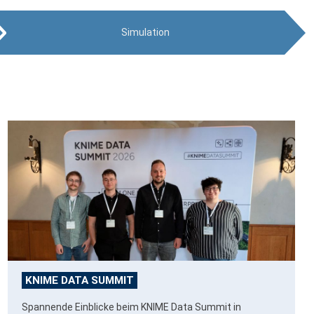
Simulation
KNIME DATA SUMMIT
Spannende Einblicke beim KNIME Data Summit in