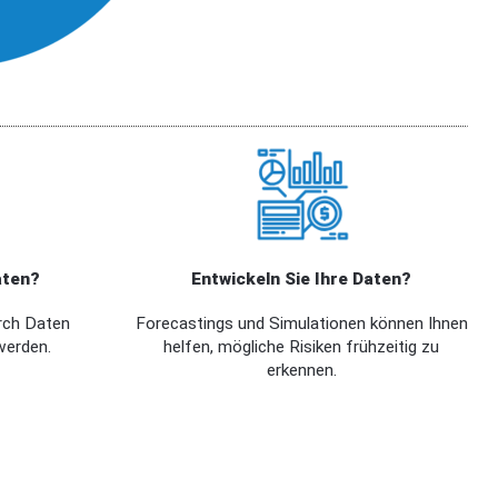
aten?
Entwickeln Sie Ihre Daten?
rch Daten
Forecastings und Simulationen können Ihnen
werden.
helfen, mögliche Risiken frühzeitig zu
erkennen.